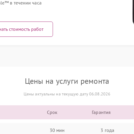
le™ в течении часа
нать стоимость работ
Цены на услуги ремонта
Цены актуальны на текущую дату 06.08.2026
Срок
Гарантия
30 мин
3 года