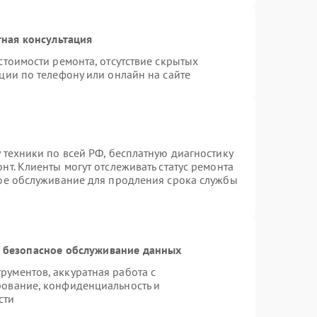
ная консультация
стоимости ремонта, отсутствие скрытых
ции по телефону или онлайн на сайте
 техники по всей РФ, бесплатную диагностику
т. Клиенты могут отслеживать статус ремонта
ное обслуживание для продления срока службы
 безопасное обслуживание данных
ументов, аккуратная работа с
рование, конфиденциальность и
сти