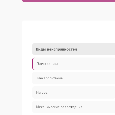
Виды неисправностей
Электроника
Электропитание
Нагрев
Механические повреждения