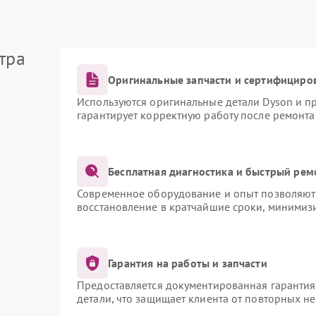
тра
Оригинальные запчасти и сертифициро
Используются оригинальные детали Dyson и 
гарантирует корректную работу после ремонта
Бесплатная диагностика и быстрый рем
Современное оборудование и опыт позволяют 
восстановление в кратчайшие сроки, минимизи
Гарантия на работы и запчасти
Предоставляется документированная гаранти
детали, что защищает клиента от повторных н