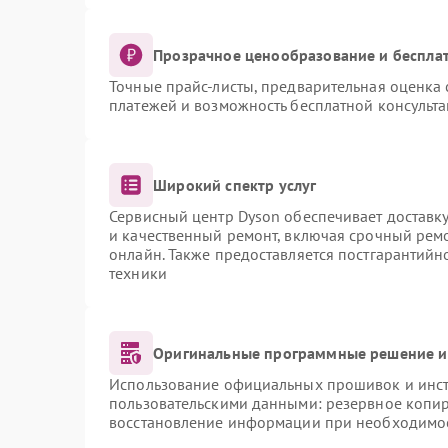
Прозрачное ценообразование и бесплат
Точные прайс-листы, предварительная оценка 
платежей и возможность бесплатной консульта
Широкий спектр услуг
Сервисный центр Dyson обеспечивает доставку
и качественный ремонт, включая срочный ремон
онлайн. Также предоставляется постгарантий
техники
Оригинальные программные решение и
Использование официальных прошивок и инстр
пользовательскими данными: резервное копи
восстановление информации при необходимо