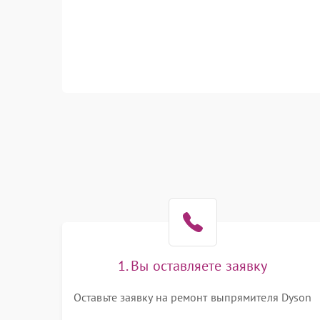
1. Вы оставляете заявку
Оставьте заявку на ремонт выпрямителя Dyson