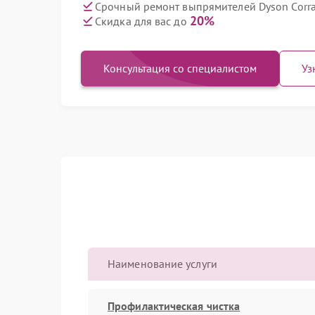
Срочный ремонт выпрямителей Dyson Corra
20%
Скидка для вас до
Консультация со специалистом
Уз
Наименование услуги
Профилактическая чистка