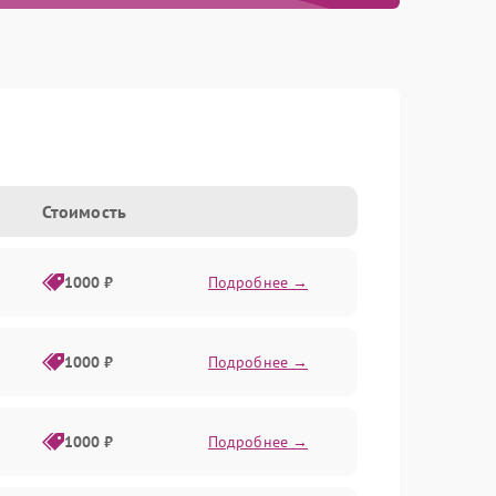
Стоимость
1000 ₽
Подробнее →
1000 ₽
Подробнее →
1000 ₽
Подробнее →