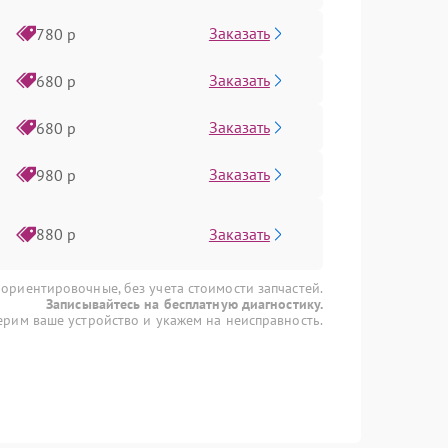
Заказать
780 р
Заказать
680 р
Заказать
680 р
Заказать
980 р
Заказать
880 р
 ориентировочные, без учета стоимости запчастей.
Записывайтесь на бесплатную диагностику.
рим ваше устройство и укажем на неисправность.