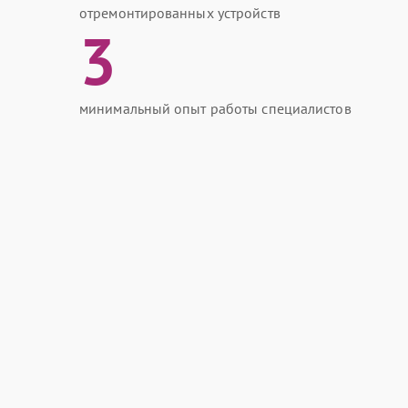
отремонтированных устройств
3
минимальный опыт работы специалистов