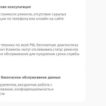
ная консультация
стоимости ремонта, отсутствие скрытых
ции по телефону или онлайн на сайте
 техники по всей РФ, бесплатную диагностику
т. Клиенты могут отслеживать статус ремонта
ное обслуживание для продления срока службы
 безопасное обслуживание данных
ументов, аккуратная работа с
рование, конфиденциальность и
сти