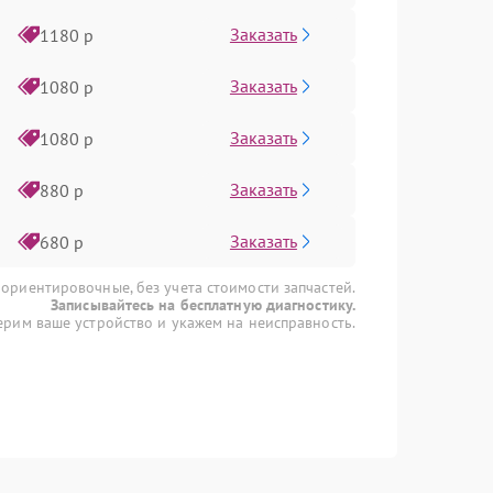
Заказать
1180 р
Заказать
1080 р
Заказать
1080 р
Заказать
880 р
Заказать
680 р
 ориентировочные, без учета стоимости запчастей.
Записывайтесь на бесплатную диагностику.
рим ваше устройство и укажем на неисправность.