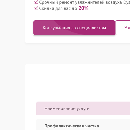
Срочный ремонт увлажнителей воздуха Dys
20%
Скидка для вас до
Консультация со специалистом
Уз
Наименование услуги
Профилактическая чистка