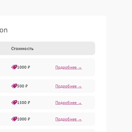
son
Стоимость
1000 ₽
Подробнее →
500 ₽
Подробнее →
1500 ₽
Подробнее →
1000 ₽
Подробнее →