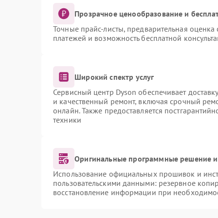
Прозрачное ценообразование и бесплат
Точные прайс-листы, предварительная оценка 
платежей и возможность бесплатной консульта
Широкий спектр услуг
Сервисный центр Dyson обеспечивает доставку
и качественный ремонт, включая срочный ремон
онлайн. Также предоставляется постгарантий
техники
Оригинальные программные решение и
Использование официальных прошивок и инстр
пользовательскими данными: резервное копи
восстановление информации при необходимо