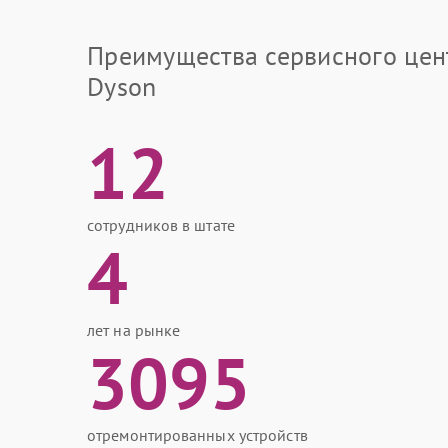
Преимущества сервисного цен
Dyson
12
сотрудников в штате
4
лет на рынке
3095
отремонтированных устройств