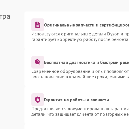
тра
Оригинальные запчасти и сертифициро
Используются оригинальные детали Dyson и 
гарантирует корректную работу после ремонта
Бесплатная диагностика и быстрый рем
Современное оборудование и опыт позволяют 
восстановление в кратчайшие сроки, минимизи
Гарантия на работы и запчасти
Предоставляется документированная гаранти
детали, что защищает клиента от повторных н