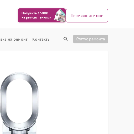
Получить 1500₽
Перезвоните мне
на ремонт техники
Статус ремонта
вка на ремонт
Контакты