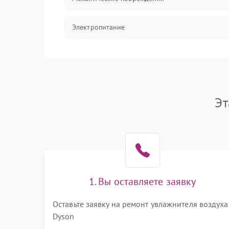
Электропитание
Управление
Датчики
Эт
1. Вы оставляете заявку
Оставьте заявку на ремонт увлажнителя воздуха
Dyson