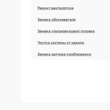
Ремонт вентилятора
Замена обогревателя
Замена ультразвуковой головки
Чистка системы от накипи
Замена датчика приближения