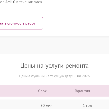
on AM10 в течении часа
нать стоимость работ
Цены на услуги ремонта
Цены актуальны на текущую дату 06.08.2026
Срок
Гарантия
30 мин
1 год