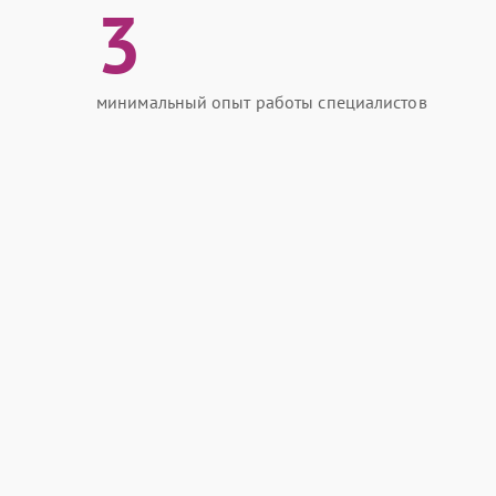
3
минимальный опыт работы специалистов