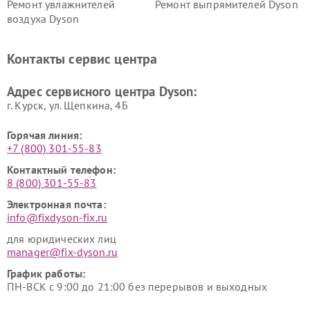
Ремонт увлажнителей
Ремонт выпрямителей Dyson
воздуха Dyson
Ремонт очистителей воздуха Dyson
Контакты сервис центра
Адрес сервисного центра Dyson:
г. Курск, ул. Щепкина, 4Б
Горячая линия:
+7 (800) 301-55-83
Контактный телефон:
8 (800) 301-55-83
Электронная почта:
info@fixdyson-fix.ru
для юридических лиц
manager@fix-dyson.ru
График работы:
ПН-ВСК с 9:00 до 21:00 без перерывов и выходных