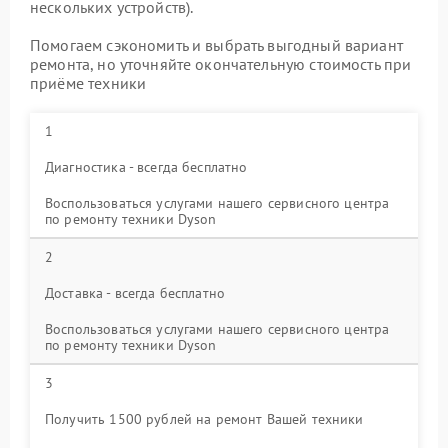
нескольких устройств).
Помогаем сэкономить и выбрать выгодный вариант
ремонта, но уточняйте окончательную стоимость при
приёме техники
1
Диагностика - всегда бесплатно
Воспользоваться услугами нашего сервисного центра
по ремонту техники Dyson
2
Доставка - всегда бесплатно
Воспользоваться услугами нашего сервисного центра
по ремонту техники Dyson
3
Получить 1500 рублей на ремонт Вашей техники