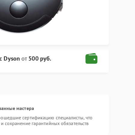
с Dyson
от
500 руб.
ванные мастера
прошедшие сертификацию специалисты, что
 и сохранение гарантийных обязательств