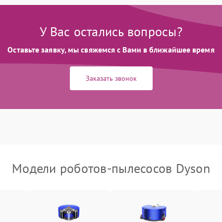
У Вас остались вопросы?
Оставьте заявку, мы свяжемся с Вами в ближайшее время
Заказать звонок
Модели роботов-пылесосов Dyson