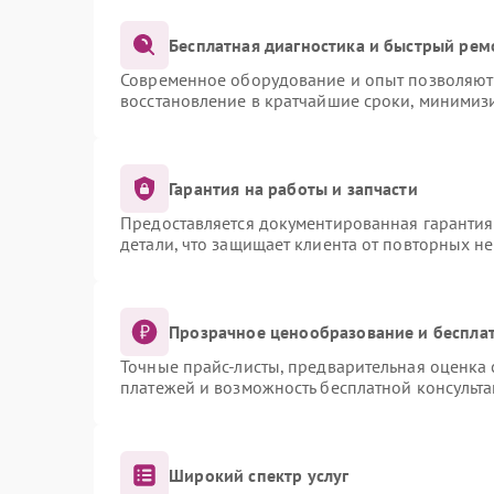
Бесплатная диагностика и быстрый рем
Современное оборудование и опыт позволяют 
восстановление в кратчайшие сроки, минимизи
Гарантия на работы и запчасти
Предоставляется документированная гаранти
детали, что защищает клиента от повторных н
Прозрачное ценообразование и бесплат
Точные прайс-листы, предварительная оценка 
платежей и возможность бесплатной консульта
Широкий спектр услуг