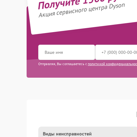
Акция сервисного центра Dyson
Отправляя, Вы соглашаетесь с
политикой конфиденциально
Виды неисправностей