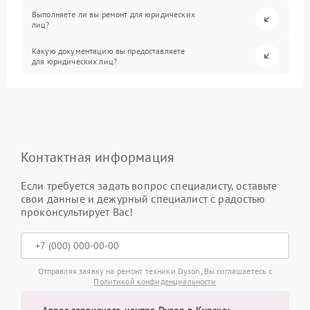
Выполняете ли вы ремонт для юридических
лиц?
Какую документацию вы предоставляете
для юридических лиц?
Контактная информация
Если требуется задать вопрос специалисту, оставьте
свои данные и дежурный специалист с радостью
проконсультирует Вас!
Отправляя заявку на ремонт техники Dyson, Вы соглашаетесь с
Политикой конфиденциальности