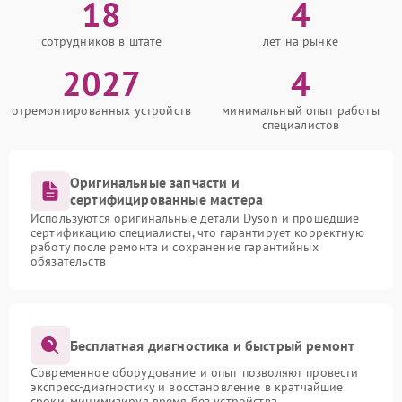
18
4
сотрудников в штате
лет на рынке
2027
4
отремонтированных устройств
минимальный опыт работы
специалистов
Оригинальные запчасти и
сертифицированные мастера
Используются оригинальные детали Dyson и прошедшие
сертификацию специалисты, что гарантирует корректную
работу после ремонта и сохранение гарантийных
обязательств
Бесплатная диагностика и быстрый ремонт
Современное оборудование и опыт позволяют провести
экспресс-диагностику и восстановление в кратчайшие
сроки, минимизируя время без устройства