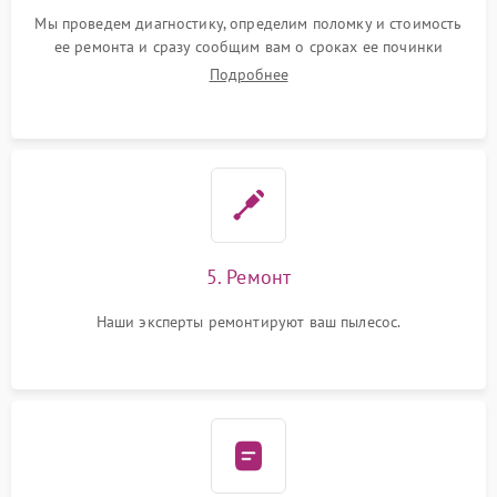
Мы проведем диагностику, определим поломку и стоимость
ее ремонта и сразу сообщим вам о сроках ее починки
Подробнее
5. Ремонт
Наши эксперты ремонтируют ваш пылесос.