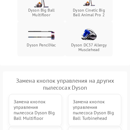
Dyson Big Ball
Dyson Cinetic Big
Multifloor
Ball Animal Pro 2
Dyson PencilVac
Dyson DC37 Allergy
Musclehead
Замена кнопок управления на других
пылесосах Dyson
Замена кнопок
Замена кнопок
управления
управления
пылесоса Dyson Big
пылесоса Dyson Big
Ball Multifloor
Ball Turbinehead