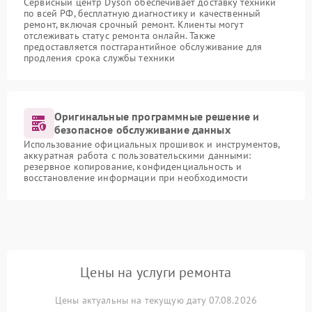
Сервисный центр Dyson обеспечивает доставку техники
по всей РФ, бесплатную диагностику и качественный
ремонт, включая срочный ремонт. Клиенты могут
отслеживать статус ремонта онлайн. Также
предоставляется постгарантийное обслуживание для
продления срока службы техники
Оригинальные программные решение и
безопасное обслуживание данных
Использование официальных прошивок и инструментов,
аккуратная работа с пользовательскими данными:
резервное копирование, конфиденциальность и
восстановление информации при необходимости
Цены на услуги ремонта
Цены актуальны на текущую дату 07.08.2026