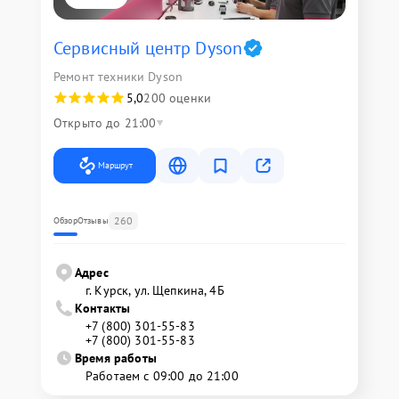
Сервисный центр Dyson
Ремонт техники Dyson
5,0
200 оценки
Открыто до 21:00
Маршрут
260
Обзор
Отзывы
Адрес
г. Курск, ул. Щепкина, 4Б
Контакты
+7 (800) 301-55-83
+7 (800) 301-55-83
Время работы
Работаем с 09:00 до 21:00