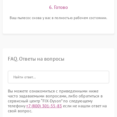
6. Готово
Ваш пылесос снова у вас в полностью рабочем состоянии.
FAQ. Ответы на вопросы
Вы можете ознакомиться с приведенными ниже
часто задаваемыми вопросами, либо обратиться в
сервисный центр “FIX-Dyson” по следующему
телефону
+7 (800) 301-55-83
если не нашли ответ на
свой вопрос.