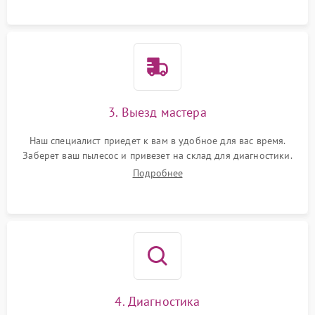
3. Выезд мастера
Наш специалист приедет к вам в удобное для вас время.
Заберет ваш пылесос и привезет на склад для диагностики.
Подробнее
4. Диагностика