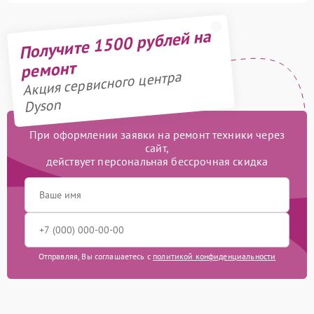
Получите 1500 рублей на
ремонт
Акция сервисного центра
Dyson
При оформлении заявки на ремонт техники через
сайт,
действует персональная бессрочная скидка
Отправляя, Вы соглашаетесь с
политикой конфиденциальности