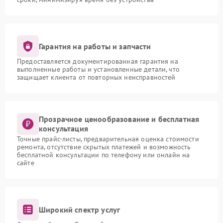
Гарантия на работы и запчасти
Предоставляется документированная гарантия на
выполненные работы и установленные детали, что
защищает клиента от повторных неисправностей
Прозрачное ценообразование и бесплатная
консультация
Точные прайс-листы, предварительная оценка стоимости
ремонта, отсутствие скрытых платежей и возможность
бесплатной консультации по телефону или онлайн на
сайте
Широкий спектр услуг