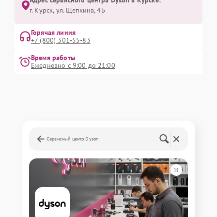
Адрес сервисного центра Dyson в Курске:
г. Курск, ул. Щепкина, 4Б
Горячая линия
+7 (800) 301-55-83
Время работы
Ежедневно с 9:00 до 21:00
Сервисный центр Dyson