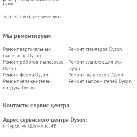
Dyson
2021-2026 © СЦ krs.fixdyson-fix.ru
Мы ремонтируем
Ремонт вертикальных
Ремонт стайлеров Dyson
пылесосов Dyson
Ремонт роботов-пылесосов
Ремонт сушилок для рук
Dyson
Dyson
Ремонт фенов Dyson
Ремонт пылесосов Dyson
Ремонт увлажнителей
Ремонт выпрямителей Dyson
воздуха Dyson
Ремонт очистителей воздуха Dyson
Контакты сервис центра
Адрес сервисного центра Dyson:
г. Курск, ул. Щепкина, 4Б