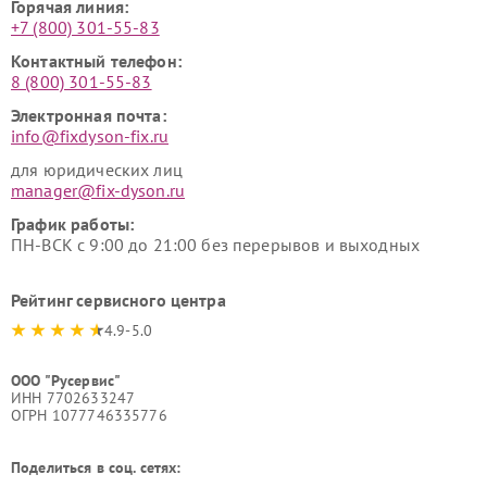
Горячая линия:
+7 (800) 301-55-83
Контактный телефон:
8 (800) 301-55-83
Электронная почта:
info@fixdyson-fix.ru
для юридических лиц
manager@fix-dyson.ru
График работы:
ПН-ВСК с 9:00 до 21:00 без перерывов и выходных
Рейтинг сервисного центра
4.9-5.0
ООО "Русервис"
ИНН 7702633247
ОГРН 1077746335776
Поделиться в соц. сетях: