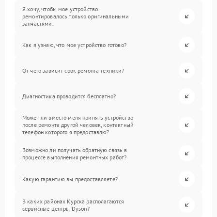
Я хочу, чтобы мое устройство
ремонтировалось только оригинальными
запчастями.
Как я узнаю, что мое устройство готово?
От чего зависит срок ремонта техники?
Диагностика проводится бесплатно?
Может ли вместо меня принять устройство
после ремонта другой человек, контактный
телефон которого я предоставлю?
Возможно ли получать обратную связь в
процессе выполнения ремонтных работ?
Какую гарантию вы предоставляете?
В каких районах Курска располагаются
сервисные центры Dyson?