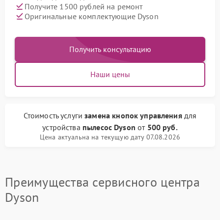
Получите 1500 рублей на ремонт
Оригинальные комплектующие Dyson
Получить консультацию
Наши цены
Стоимость услуги
замена кнопок управления
для
устройства
пылесос Dyson
от
500 руб.
Цена актуальна на текущую дату 07.08.2026
Преимущества сервисного центра
Dyson