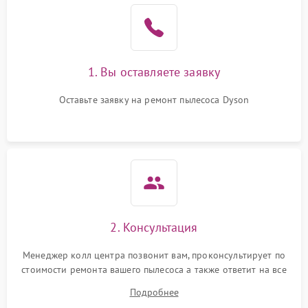
1. Вы оставляете заявку
Оставьте заявку на ремонт пылесоса Dyson
2. Консультация
Менеджер колл центра позвонит вам, проконсультирует по
стоимости ремонта вашего пылесоса а также ответит на все
ваши вопросы.
Подробнее