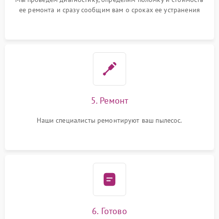
ее ремонта и сразу сообщим вам о сроках ее устранения
5. Ремонт
Наши специалисты ремонтируют ваш пылесос.
6. Готово