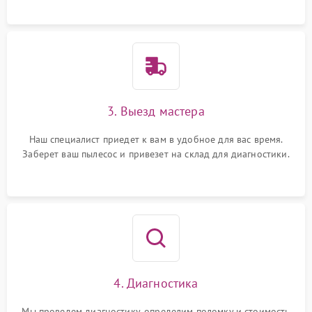
3. Выезд мастера
Наш специалист приедет к вам в удобное для вас время.
Заберет ваш пылесос и привезет на склад для диагностики.
4. Диагностика
Мы проведем диагностику, определим поломку и стоимость