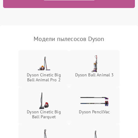
Модели пылесосов Dyson
Dyson Cinetic Big
Dyson Ball Animal 3
Ball Animal Pro 2
Dyson Cinetic Big
Dyson PencilVac
Ball Parquet