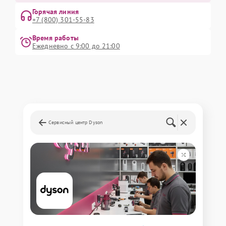
Горячая линия
+7 (800) 301-55-83
Время работы
Ежедневно с 9:00 до 21:00
Сервисный центр Dyson