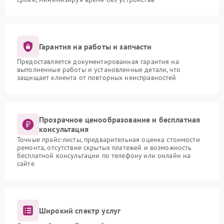
Гарантия на работы и запчасти
Предоставляется документированная гарантия на
выполненные работы и установленные детали, что
защищает клиента от повторных неисправностей
Прозрачное ценообразование и бесплатная
консультация
Точные прайс-листы, предварительная оценка стоимости
ремонта, отсутствие скрытых платежей и возможность
бесплатной консультации по телефону или онлайн на
сайте
Широкий спектр услуг