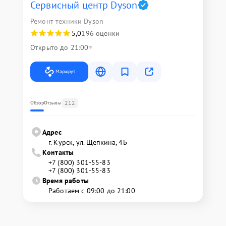
Сервисный центр Dyson
Ремонт техники Dyson
5,0
196 оценки
Открыто до 21:00
Маршрут
212
Обзор
Отзывы
Адрес
г. Курск, ул. Щепкина, 4Б
Контакты
+7 (800) 301-55-83
+7 (800) 301-55-83
Время работы
Работаем с 09:00 до 21:00