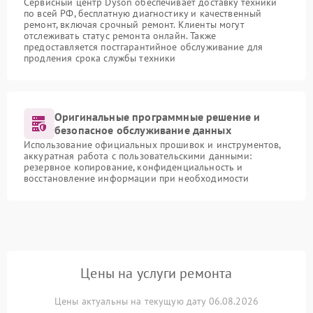
Сервисный центр Dyson обеспечивает доставку техники
по всей РФ, бесплатную диагностику и качественный
ремонт, включая срочный ремонт. Клиенты могут
отслеживать статус ремонта онлайн. Также
предоставляется постгарантийное обслуживание для
продления срока службы техники
Оригинальные программные решение и
безопасное обслуживание данных
Использование официальных прошивок и инструментов,
аккуратная работа с пользовательскими данными:
резервное копирование, конфиденциальность и
восстановление информации при необходимости
Цены на услуги ремонта
Цены актуальны на текущую дату 06.08.2026