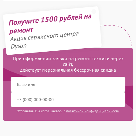
Получите 1500 рублей на
ремонт
Акция сервисного центра
Dyson
При оформлении заявки на ремонт техники через
сайт,
действует персональная бессрочная скидка
Отправляя, Вы соглашаетесь с
политикой конфиденциальности