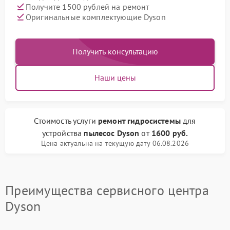
Получите 1500 рублей на ремонт
Оригинальные комплектующие Dyson
Получить консультацию
Наши цены
Стоимость услуги
ремонт гидросистемы
для
устройства
пылесос Dyson
от
1600 руб.
Цена актуальна на текущую дату 06.08.2026
Преимущества сервисного центра
Dyson