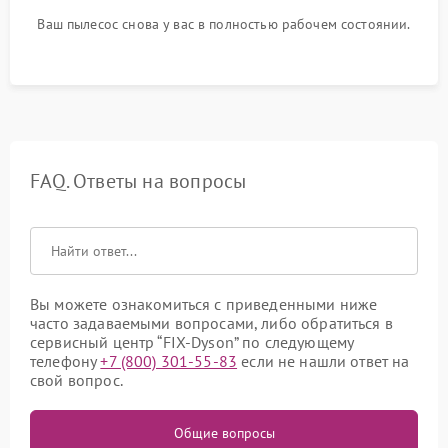
Ваш пылесос снова у вас в полностью рабочем состоянии.
FAQ. Ответы на вопросы
Вы можете ознакомиться с приведенными ниже
часто задаваемыми вопросами, либо обратиться в
сервисный центр “FIX-Dyson” по следующему
телефону
+7 (800) 301-55-83
если не нашли ответ на
свой вопрос.
Общие вопросы