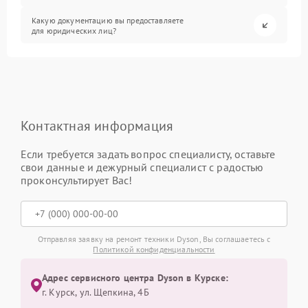
Какую документацию вы предоставляете
для юридических лиц?
Контактная информация
Если требуется задать вопрос специалисту, оставьте
свои данные и дежурный специалист с радостью
проконсультирует Вас!
Отправляя заявку на ремонт техники Dyson, Вы соглашаетесь с
Политикой конфиденциальности
Адрес сервисного центра Dyson в Курске:
г. Курск, ул. Щепкина, 4Б