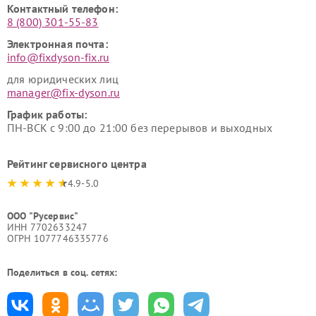
Контактный телефон:
8 (800) 301-55-83
Электронная почта:
info@fixdyson-fix.ru
для юридических лиц
manager@fix-dyson.ru
График работы:
ПН-ВСК с 9:00 до 21:00 без перерывов и выходных
Рейтинг сервисного центра
4.9-5.0
ООО "Русервис"
ИНН 7702633247
ОГРН 1077746335776
Поделиться в соц. сетях: