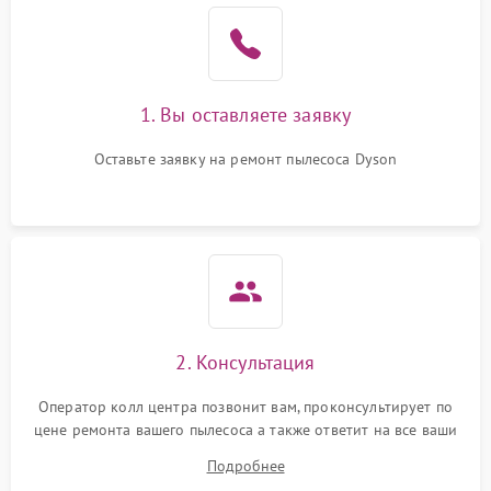
1. Вы оставляете заявку
Оставьте заявку на ремонт пылесоса Dyson
2. Консультация
Оператор колл центра позвонит вам, проконсультирует по
цене ремонта вашего пылесоса а также ответит на все ваши
вопросы.
Подробнее