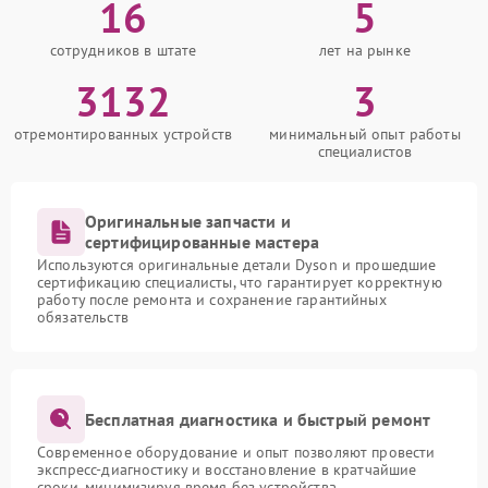
16
5
сотрудников в штате
лет на рынке
3132
3
отремонтированных устройств
минимальный опыт работы
специалистов
Оригинальные запчасти и
сертифицированные мастера
Используются оригинальные детали Dyson и прошедшие
сертификацию специалисты, что гарантирует корректную
работу после ремонта и сохранение гарантийных
обязательств
Бесплатная диагностика и быстрый ремонт
Современное оборудование и опыт позволяют провести
экспресс-диагностику и восстановление в кратчайшие
сроки, минимизируя время без устройства