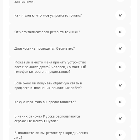
запчастями.
Как я узнаю, что мое устройство готово?
От чего зависит срок ремонта техники?
Диагностика проводится бесплатно?
Может ли вместо меня принять устройство
после ремонта другой человек, контактный
телефон которого я предоставлю?
Возможно ли получать обратную связь в
процессе выполнения ремонтных работ?
Какую гарантию вы предоставляете?
В каких районах Курска располагаются
сервисные центры Dyson?
Выполняете ли вы ремонт для юридических
лиц?