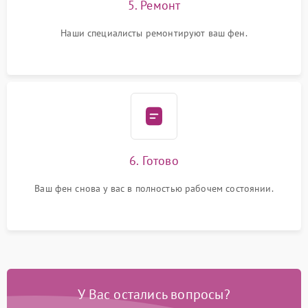
5. Ремонт
Наши специалисты ремонтируют ваш фен.
6. Готово
Ваш фен снова у вас в полностью рабочем состоянии.
У Вас остались вопросы?