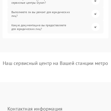
сервисные центры Dyson?
Выполняете ли вы ремонт для юридических
лиц?
Какую документацию вы предоставляете
для юридических лиц?
Наш сервисный центр на Вашей станции метро
Контактная информация