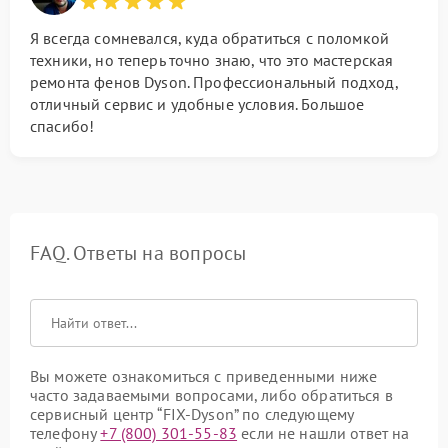
Я всегда сомневался, куда обратиться с поломкой
техники, но теперь точно знаю, что это мастерская
ремонта фенов Dyson. Профессиональный подход,
отличный сервис и удобные условия. Большое
спасибо!
FAQ. Ответы на вопросы
Вы можете ознакомиться с приведенными ниже
часто задаваемыми вопросами, либо обратиться в
сервисный центр “FIX-Dyson” по следующему
телефону
+7 (800) 301-55-83
если не нашли ответ на