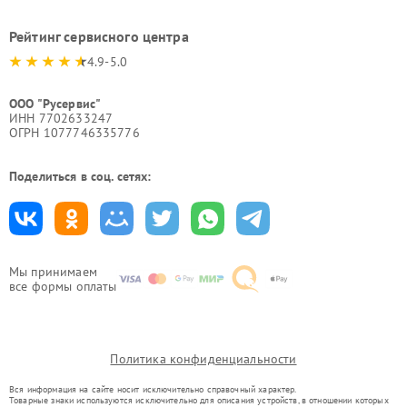
Рейтинг сервисного центра
4.9-5.0
ООО "Русервис"
ИНН 7702633247
ОГРН 1077746335776
Поделиться в соц. сетях:
Мы принимаем
все формы оплаты
Политика конфиденциальности
Вся информация на сайте носит исключительно справочный характер.
Товарные знаки используются исключительно для описания устройств, в отношении которых