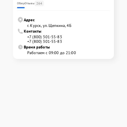
264
Обзор
Отзывы
Адрес
г. Курск, ул. Щепкина, 4Б
Контакты
+7 (800) 301-55-83
+7 (800) 301-55-83
Время работы
Работаем с 09:00 до 21:00