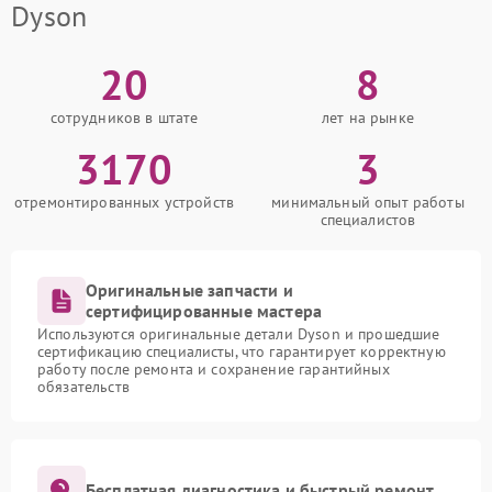
Dyson
20
8
сотрудников в штате
лет на рынке
3170
3
отремонтированных устройств
минимальный опыт работы
специалистов
Оригинальные запчасти и
сертифицированные мастера
Используются оригинальные детали Dyson и прошедшие
сертификацию специалисты, что гарантирует корректную
работу после ремонта и сохранение гарантийных
обязательств
Бесплатная диагностика и быстрый ремонт