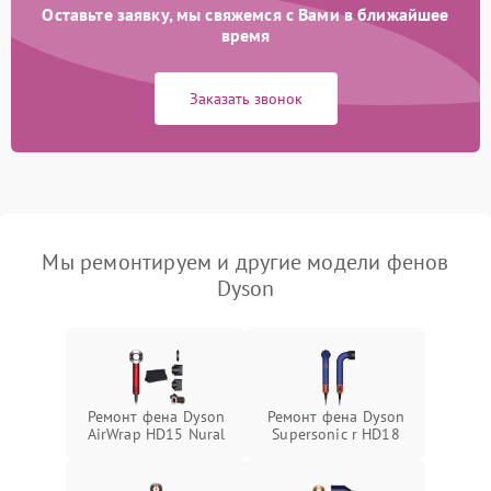
Оставьте заявку, мы свяжемся с Вами в ближайшее
время
Заказать звонок
Мы ремонтируем и другие модели фенов
Dyson
Ремонт фена Dyson
Ремонт фена Dyson
AirWrap HD15 Nural
Supersonic r HD18