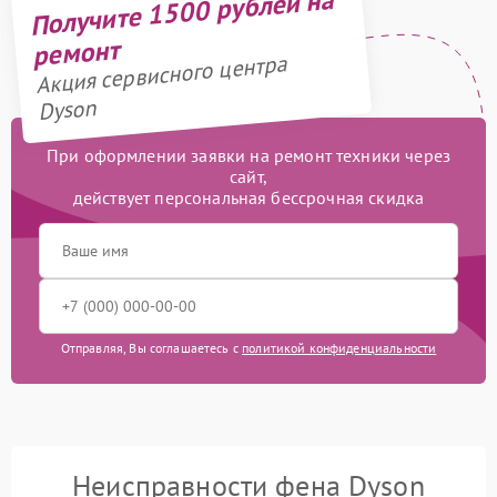
Получите 1500 рублей на
ремонт
Акция сервисного центра
Dyson
При оформлении заявки на ремонт техники через
сайт,
действует персональная бессрочная скидка
Отправляя, Вы соглашаетесь с
политикой конфиденциальности
Неисправности фена Dyson