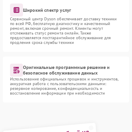
Широкий спектр услуг
Сервисный центр Dyson обеспечивает доставку техники
по всей РФ, бесплатную диагностику и качественный
ремонт, включая срочный ремонт. Клиенты могут
отслеживать статус ремонта онлайн. Также
предоставляется постгарантийное обслуживание для
продления срока службы техники
Оригинальные программные решение и
безопасное обслуживание данных
Использование официальных прошивок и инструментов,
аккуратная работа с пользовательскими данными:
резервное копирование, конфиденциальность и
восстановление информации при необходимости