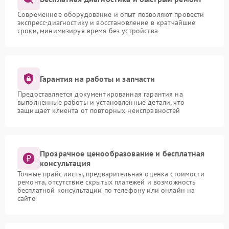
Современное оборудование и опыт позволяют провести
экспресс-диагностику и восстановление в кратчайшие
сроки, минимизируя время без устройства
Гарантия на работы и запчасти
Предоставляется документированная гарантия на
выполненные работы и установленные детали, что
защищает клиента от повторных неисправностей
Прозрачное ценообразование и бесплатная
консультация
Точные прайс-листы, предварительная оценка стоимости
ремонта, отсутствие скрытых платежей и возможность
бесплатной консультации по телефону или онлайн на
сайте