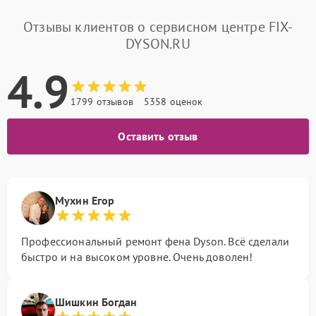
Отзывы клиентов о сервисном центре FIX-
DYSON.RU
4.9
1799 отзывов
5358 оценок
Оставить отзыв
Мухин Егор
Профессиональный ремонт фена Dyson. Всё сделали
быстро и на высоком уровне. Очень доволен!
Шишкин Богдан