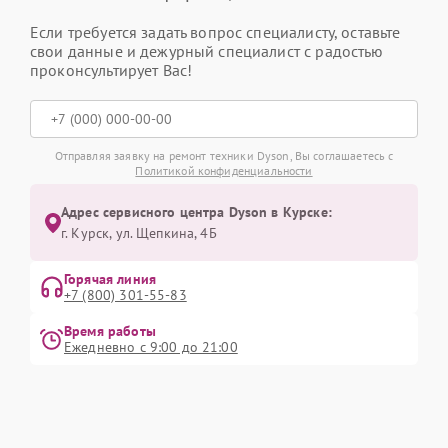
Если требуется задать вопрос специалисту, оставьте
свои данные и дежурный специалист с радостью
проконсультирует Вас!
Отправляя заявку на ремонт техники Dyson, Вы соглашаетесь с
Политикой конфиденциальности
Адрес сервисного центра Dyson в Курске:
г. Курск, ул. Щепкина, 4Б
Горячая линия
+7 (800) 301-55-83
Время работы
Ежедневно с 9:00 до 21:00