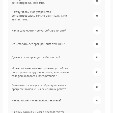
ремонтировали при мне.
Я хочу, чтобы мое устройство
ремонтировалось только оригинальными
запчастями.
Как я узнаю, что мое устройство готово?
От чего зависит срок ремонта техники?
Диагностика проводится бесплатно?
Может ли вместо меня принять устройство
после ремонта другой человек, контактный
телефон которого я предоставлю?
Возможно ли получать обратную связь в
процессе выполнения ремонтных работ?
Какую гарантию вы предоставляете?
В каких районах Курска располагаются