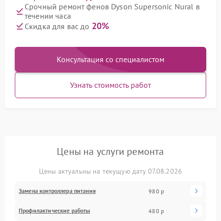
Срочный ремонт фенов Dyson Supersonic Nural в
течении часа
20%
Скидка для вас до
Консультация со специалистом
Узнать стоимость работ
Цены на услуги ремонта
Цены актуальны на текущую дату 07.08.2026
Замена контроллера питания
980 р
Профилактические работы
480 р