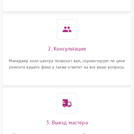
Неисправность системы
1000 ₽
Подробнее →
защиты от перегрева
2. Консультация
Менеджер колл центра позвонит вам, сориентирует по цене
ремонта вашего фена а также ответит на все ваши вопросы.
3. Выезд мастера