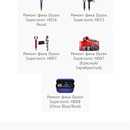
Ремонт фена Dyson
Ремонт фена Dyson
Supersonic HD16
Supersonic HD15
Nural
Ремонт фена Dyson
Ремонт фена Dyson
Supersonic HD07
Supersonic HD07
(Красный/
Серебристый)
Ремонт фена Dyson
Supersonic HD08
(Vinca Blue/Rosé)