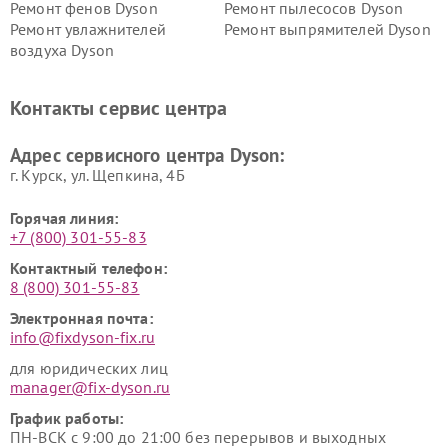
Ремонт фенов Dyson
Ремонт пылесосов Dyson
Ремонт увлажнителей
Ремонт выпрямителей Dyson
воздуха Dyson
Ремонт очистителей воздуха Dyson
Контакты сервис центра
Адрес сервисного центра Dyson:
г. Курск, ул. Щепкина, 4Б
Горячая линия:
+7 (800) 301-55-83
Контактный телефон:
8 (800) 301-55-83
Электронная почта:
info@fixdyson-fix.ru
для юридических лиц
manager@fix-dyson.ru
График работы:
ПН-ВСК с 9:00 до 21:00 без перерывов и выходных