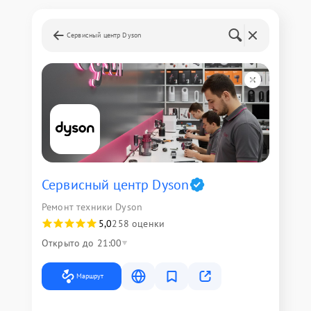
Сервисный центр Dyson
Сервисный центр Dyson
Ремонт техники Dyson
5,0
258 оценки
Открыто до 21:00
Маршрут