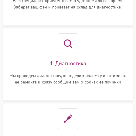
Наш специалист приедет к вам в удобное для вас время.
Заберет ваш фен и привезет на склад для диагностики.
4. Диагностика
Мы проведем диагностику, определим поломку и стоимость
ее ремонта и сразу сообщим вам о сроках ее починки