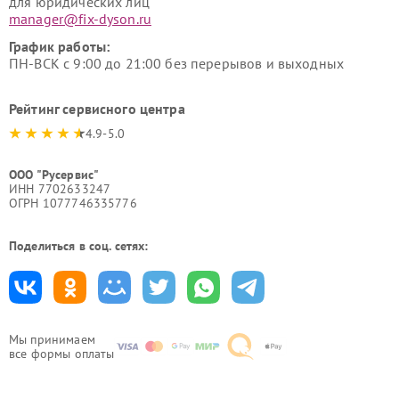
для юридических лиц
manager@fix-dyson.ru
График работы:
ПН-ВСК с 9:00 до 21:00 без перерывов и выходных
Рейтинг сервисного центра
4.9-5.0
ООО "Русервис"
ИНН 7702633247
ОГРН 1077746335776
Поделиться в соц. сетях:
Мы принимаем
все формы оплаты