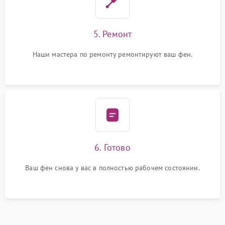
5. Ремонт
Наши мастера по ремонту ремонтируют ваш фен.
6. Готово
Ваш фен снова у вас в полностью рабочем состоянии.