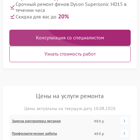
Срочный ремонт фенов Dyson Supersonic HD15 в
течении часа
20%
Скидка для вас до
Консультация со специалистом
Узнать стоимость работ
Цены на услуги ремонта
Цены актуальны на текущую дату 10.08.2026
Замена контроллера питания
980 р
Профилактические работы
480 р