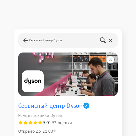
Сервисный центр Dyson
Сервисный центр Dyson
Ремонт техники Dyson
5,0
192 оценки
Открыто до 21:00