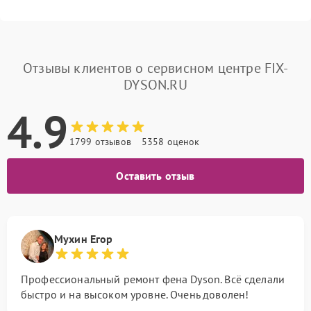
Отзывы клиентов о сервисном центре FIX-
DYSON.RU
4.9
1799 отзывов
5358 оценок
Оставить отзыв
Мухин Егор
Профессиональный ремонт фена Dyson. Всё сделали
быстро и на высоком уровне. Очень доволен!