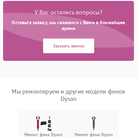
У Вас остались вопросы?
Оставьте заявку, мы свяжемся с Вами в ближайшее
время
Заказать звонок
Мы ремонтируем и другие модели фенов
Dyson
Ремонт фена Dyson
Ремонт фена Dyson