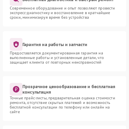
Современное оборудование и опыт позволяют провести
экспресс-диагностику и восстановление в кратчайшие
сроки, минимизируя время без устройства
Гарантия на работы и запчасти
Предоставляется документированная гарантия на
выполненные работы и установленные детали, что
защищает клиента от повторных неисправностей
Прозрачное ценообразование и бесплатная
консультация
Точные прайс-листы, предварительная оценка стоимости
ремонта, отсутствие скрытых платежей и возможность
бесплатной консультации по телефону или онлайн на
сайте