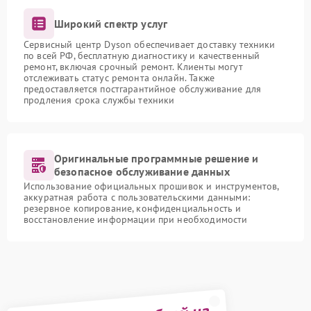
Широкий спектр услуг
Сервисный центр Dyson обеспечивает доставку техники
по всей РФ, бесплатную диагностику и качественный
ремонт, включая срочный ремонт. Клиенты могут
отслеживать статус ремонта онлайн. Также
предоставляется постгарантийное обслуживание для
продления срока службы техники
Оригинальные программные решение и
безопасное обслуживание данных
Использование официальных прошивок и инструментов,
аккуратная работа с пользовательскими данными:
резервное копирование, конфиденциальность и
восстановление информации при необходимости