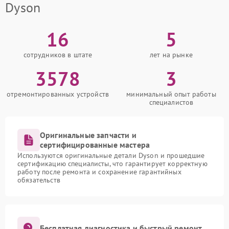
Dyson
16
5
сотрудников в штате
лет на рынке
3578
3
отремонтированных устройств
минимальный опыт работы
специалистов
Оригинальные запчасти и
сертифицированные мастера
Используются оригинальные детали Dyson и прошедшие
сертификацию специалисты, что гарантирует корректную
работу после ремонта и сохранение гарантийных
обязательств
Бесплатная диагностика и быстрый ремонт