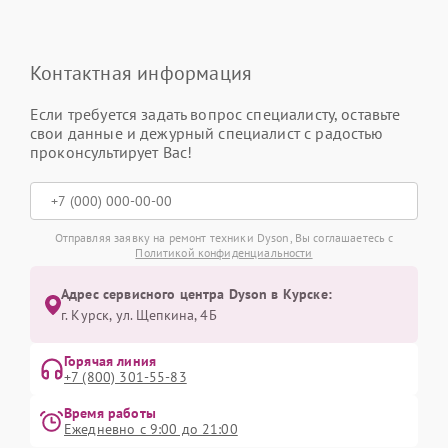
Контактная информация
Если требуется задать вопрос специалисту, оставьте
свои данные и дежурный специалист с радостью
проконсультирует Вас!
Отправляя заявку на ремонт техники Dyson, Вы соглашаетесь с
Политикой конфиденциальности
Адрес сервисного центра Dyson в Курске:
г. Курск, ул. Щепкина, 4Б
Горячая линия
+7 (800) 301-55-83
Время работы
Ежедневно с 9:00 до 21:00