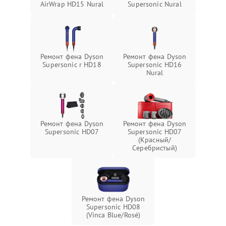
AirWrap HD15 Nural
Supersonic Nural
Ремонт фена Dyson
Ремонт фена Dyson
Supersonic r HD18
Supersonic HD16
Nural
Ремонт фена Dyson
Ремонт фена Dyson
Supersonic HD07
Supersonic HD07
(Красный/
Серебристый)
Ремонт фена Dyson
Supersonic HD08
(Vinca Blue/Rosé)