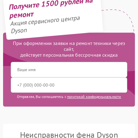
Получите 1500 рублей на
ремонт
Акция сервисного центра
Dyson
При оформлении заявки на ремонт техники через
сайт,
действует персональная бессрочная скидка
Отправляя, Вы соглашаетесь с
политикой конфиденциальности
Неисправности фена Dyson