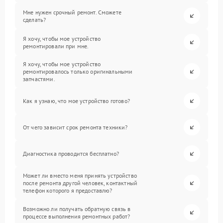
Мне нужен срочный ремонт. Сможете
сделать?
Я хочу, чтобы мое устройство
ремонтировали при мне.
Я хочу, чтобы мое устройство
ремонтировалось только оригинальными
запчастями.
Как я узнаю, что мое устройство готово?
От чего зависит срок ремонта техники?
Диагностика проводится бесплатно?
Может ли вместо меня принять устройство
после ремонта другой человек, контактный
телефон которого я предоставлю?
Возможно ли получать обратную связь в
процессе выполнения ремонтных работ?