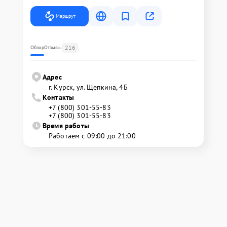
Маршрут
216
Обзор
Отзывы
Адрес
г. Курск, ул. Щепкина, 4Б
Контакты
+7 (800) 301-55-83
+7 (800) 301-55-83
Время работы
Работаем с 09:00 до 21:00