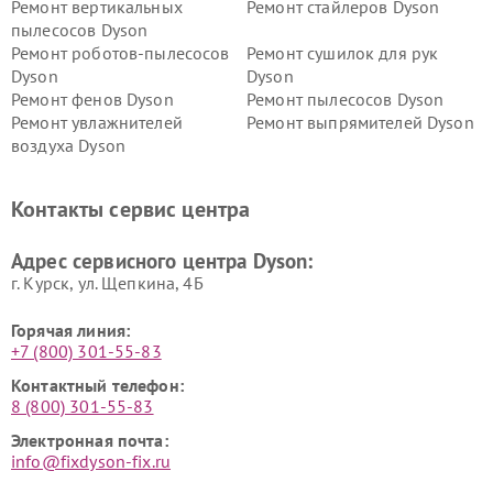
Ремонт вертикальных
Ремонт стайлеров Dyson
пылесосов Dyson
Ремонт роботов-пылесосов
Ремонт сушилок для рук
Dyson
Dyson
Ремонт фенов Dyson
Ремонт пылесосов Dyson
Ремонт увлажнителей
Ремонт выпрямителей Dyson
воздуха Dyson
Ремонт очистителей воздуха Dyson
Контакты сервис центра
Адрес сервисного центра Dyson:
г. Курск, ул. Щепкина, 4Б
Горячая линия:
+7 (800) 301-55-83
Контактный телефон:
8 (800) 301-55-83
Электронная почта:
info@fixdyson-fix.ru