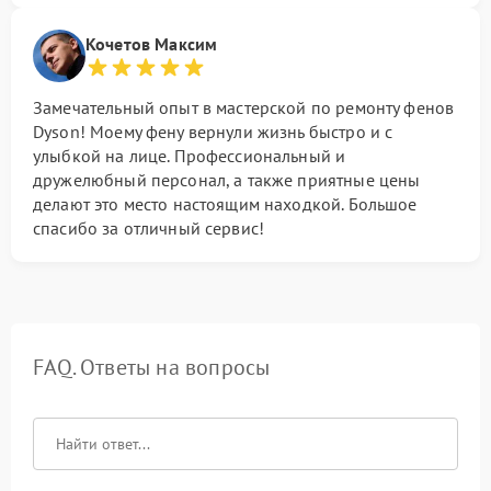
Кочетов Максим
Замечательный опыт в мастерской по ремонту фенов
Dyson! Моему фену вернули жизнь быстро и с
улыбкой на лице. Профессиональный и
дружелюбный персонал, а также приятные цены
делают это место настоящим находкой. Большое
спасибо за отличный сервис!
FAQ. Ответы на вопросы