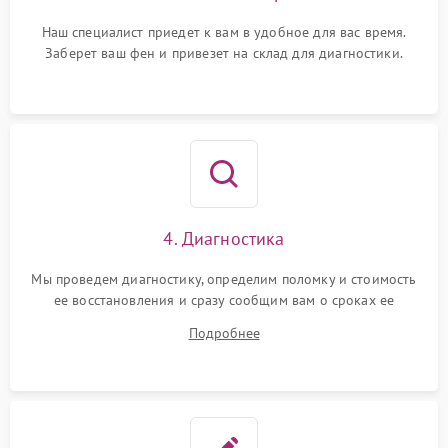
Наш специалист приедет к вам в удобное для вас время.
Заберет ваш фен и привезет на склад для диагностики.
4. Диагностика
Мы проведем диагностику, определим поломку и стоимость
ее восстановления и сразу сообщим вам о сроках ее
ремонта.
Подробнее