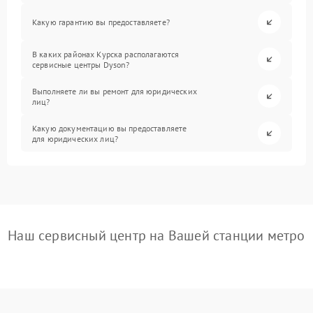
Какую гарантию вы предоставляете?
В каких районах Курска располагаются
сервисные центры Dyson?
Выполняете ли вы ремонт для юридических
лиц?
Какую документацию вы предоставляете
для юридических лиц?
Наш сервисный центр на Вашей станции метро